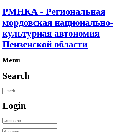
РМНКА - Региональная
мордовская национально-
культурная автономия
Пензенской области
Menu
Search
Login