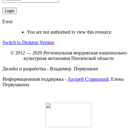
Error
You are not authorised to view this resource.
Switch to Desktop Version
© 2012 — 2020 Региональная мордовская национально-
культурная автономия Пензенской области
Дизайн и разработка - Владимир Первушкин
Информационная поддержка -
Андрей Ставицкий
, Елена
Первушкина